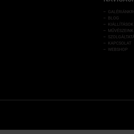
GALÉRIÁNKR
BLOG
KIÁLLÍTÁSOK
MŰVÉSZEINK
SZOLGÁLTAT
KAPCSOLAT
WEBSHOP