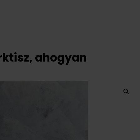
rktisz, ahogyan