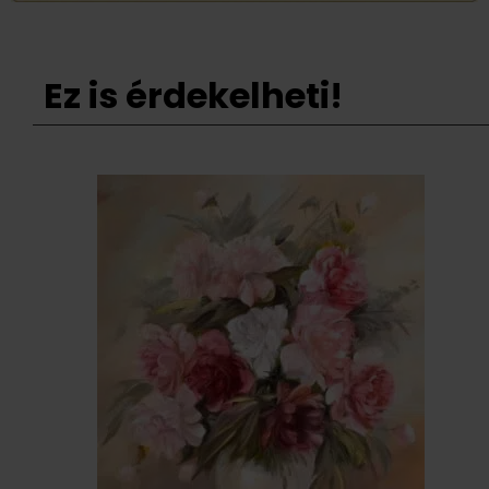
Ez is érdekelheti!