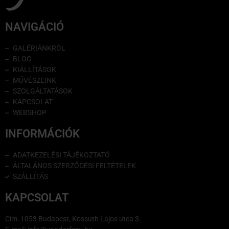
NAVIGÁCIÓ
GALÉRIÁNKRÓL
BLOG
KIÁLLÍTÁSOK
MŰVÉSZEINK
SZOLGÁLTATÁSOK
KAPCSOLAT
WEBSHOP
INFORMÁCIÓK
ADATKEZELÉSI TÁJÉKOZTATÓ
ÁLTALÁNOS SZERZŐDÉSI FELTÉTELEK
SZÁLLÍTÁS
KAPCSOLAT
Cím: 1053 Budapest, Kossuth Lajos utca 3.