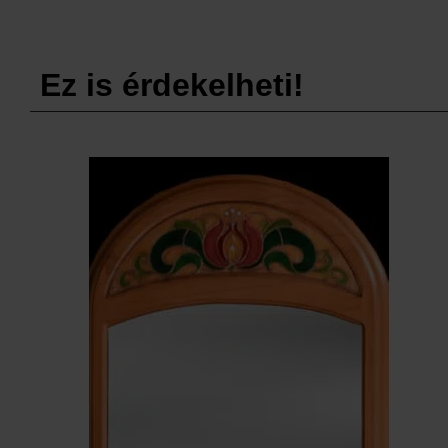
Ez is érdekelheti!