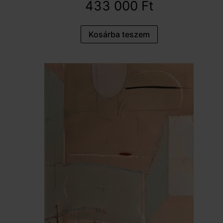
433 000
Ft
Kosárba teszem