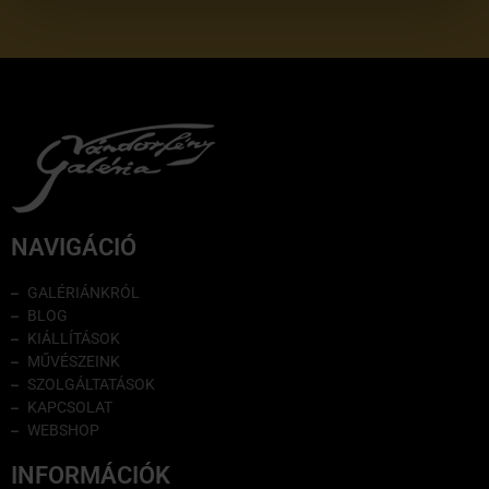
NAVIGÁCIÓ
GALÉRIÁNKRÓL
BLOG
KIÁLLÍTÁSOK
MŰVÉSZEINK
SZOLGÁLTATÁSOK
KAPCSOLAT
WEBSHOP
INFORMÁCIÓK