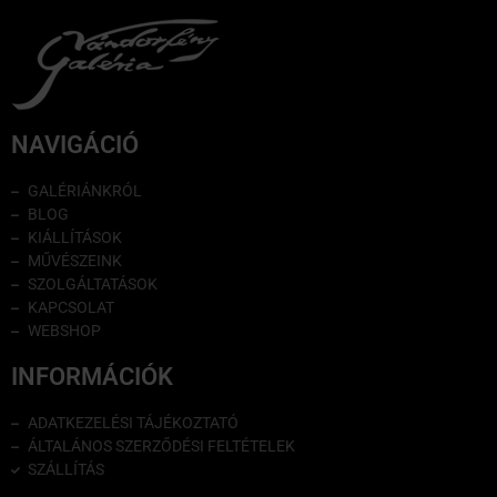
NAVIGÁCIÓ
GALÉRIÁNKRÓL
BLOG
KIÁLLÍTÁSOK
MŰVÉSZEINK
SZOLGÁLTATÁSOK
KAPCSOLAT
WEBSHOP
INFORMÁCIÓK
ADATKEZELÉSI TÁJÉKOZTATÓ
ÁLTALÁNOS SZERZŐDÉSI FELTÉTELEK
SZÁLLÍTÁS