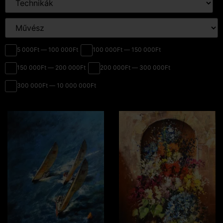
5 000Ft — 100 000Ft
100 000Ft — 150 000Ft
150 000Ft — 200 000Ft
200 000Ft — 300 000Ft
300 000Ft — 10 000 000Ft