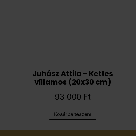
Juhász Attila - Kettes
villamos (20x30 cm)
93 000
Ft
Kosárba teszem