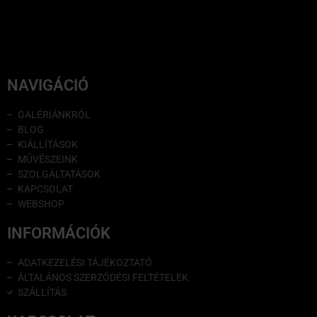
NAVIGÁCIÓ
GALÉRIÁNKRÓL
BLOG
KIÁLLÍTÁSOK
MŰVÉSZEINK
SZOLGÁLTATÁSOK
KAPCSOLAT
WEBSHOP
INFORMÁCIÓK
ADATKEZELÉSI TÁJÉKOZTATÓ
ÁLTALÁNOS SZERZŐDÉSI FELTÉTELEK
SZÁLLÍTÁS