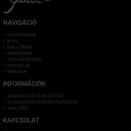
NAVIGÁCIÓ
GALÉRIÁNKRÓL
BLOG
KIÁLLÍTÁSOK
MŰVÉSZEINK
SZOLGÁLTATÁSOK
KAPCSOLAT
WEBSHOP
INFORMÁCIÓK
ADATKEZELÉSI TÁJÉKOZTATÓ
ÁLTALÁNOS SZERZŐDÉSI FELTÉTELEK
SZÁLLÍTÁS
KAPCSOLAT