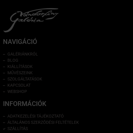
NAVIGÁCIÓ
GALÉRIÁNKRÓL
BLOG
KIÁLLÍTÁSOK
MŰVÉSZEINK
SZOLGÁLTATÁSOK
KAPCSOLAT
WEBSHOP
INFORMÁCIÓK
ADATKEZELÉSI TÁJÉKOZTATÓ
ÁLTALÁNOS SZERZŐDÉSI FELTÉTELEK
SZÁLLÍTÁS