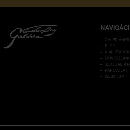
NAVIGÁC
GALÉRIÁNKR
BLOG
KIÁLLÍTÁSOK
MŰVÉSZEINK
SZOLGÁLTAT
KAPCSOLAT
WEBSHOP