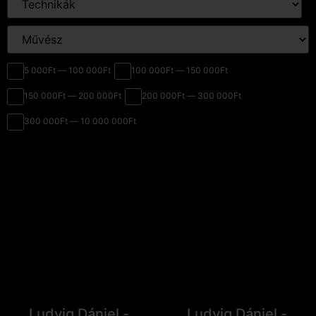
5 000Ft — 100 000Ft
100 000Ft — 150 000Ft
150 000Ft — 200 000Ft
200 000Ft — 300 000Ft
300 000Ft — 10 000 000Ft
Ludvig Dániel -
Ludvig Dániel -