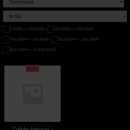
5 000Ft — 100 000Ft
100 000Ft — 150 000Ft
150 000Ft — 200 000Ft
200 000Ft — 300 000Ft
300 000Ft — 10 000 000Ft
Action
Zoltán Herpai –